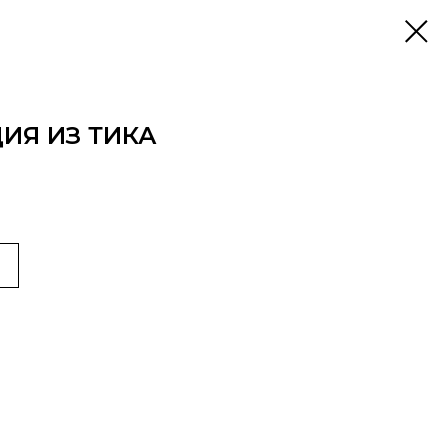
ЦИЯ ИЗ ТИКА