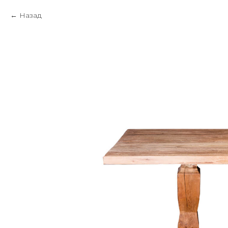
Назад