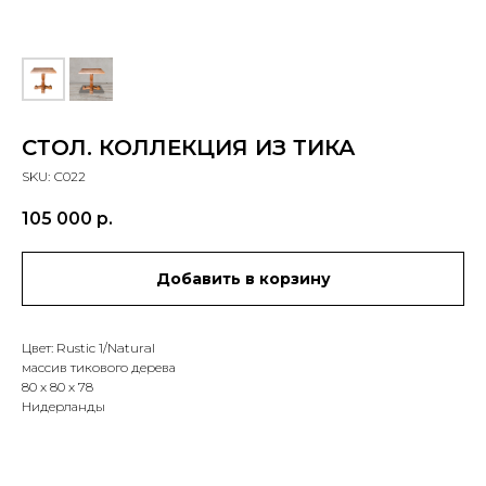
СТОЛ. КОЛЛЕКЦИЯ ИЗ ТИКА
SKU:
С022
105 000
р.
Добавить в корзину
Цвет: Rustic 1/Natural
массив тикового дерева
80 х 80 х 78
Нидерланды