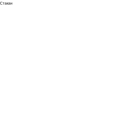
Стакан