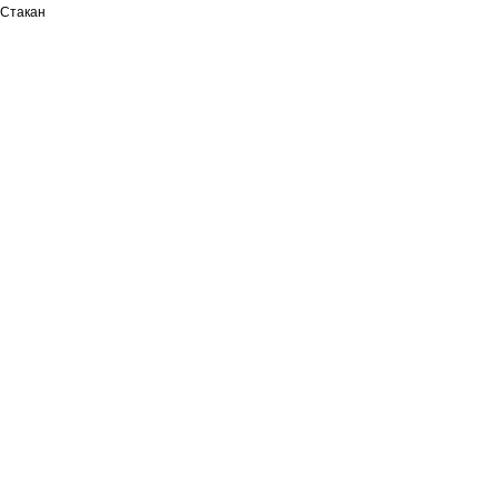
Стакан