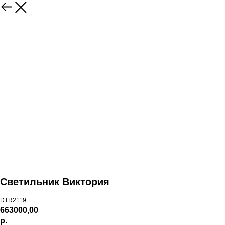
Светильник Виктория
DTR2119
663000,00
р.