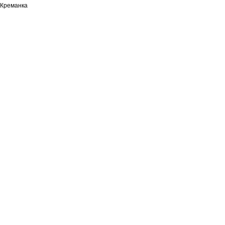
Креманка