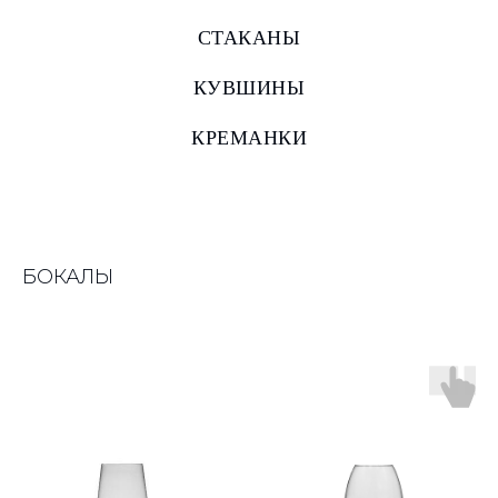
СТАКАНЫ
КУВШИНЫ
КРЕМАНКИ
БОКАЛЫ