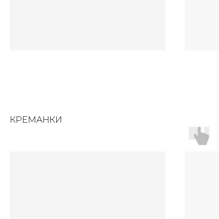
КРЕМАНКИ