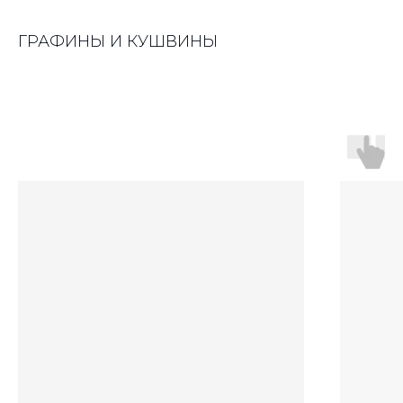
ГРАФИНЫ И КУШВИНЫ